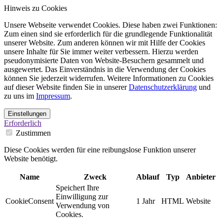
Hinweis zu Cookies
Unsere Webseite verwendet Cookies. Diese haben zwei Funktionen:
Zum einen sind sie erforderlich für die grundlegende Funktionalität
unserer Website. Zum anderen können wir mit Hilfe der Cookies
unsere Inhalte für Sie immer weiter verbessern. Hierzu werden
pseudonymisierte Daten von Website-Besuchern gesammelt und
ausgewertet. Das Einverständnis in die Verwendung der Cookies
können Sie jederzeit widerrufen. Weitere Informationen zu Cookies
auf dieser Website finden Sie in unserer
Datenschutzerklärung
und
zu uns im
Impressum
.
Einstellungen
Erforderlich
Zustimmen
Diese Cookies werden für eine reibungslose Funktion unserer
Website benötigt.
Name
Zweck
Ablauf
Typ
Anbieter
Speichert Ihre
Einwilligung zur
CookieConsent
1 Jahr
HTML
Website
Verwendung von
Cookies.